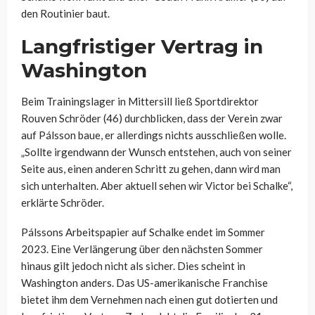
den Routinier baut.
Langfristiger Vertrag in
Washington
Beim Trainingslager in Mittersill ließ Sportdirektor
Rouven Schröder (46) durchblicken, dass der Verein zwar
auf Pálsson baue, er allerdings nichts ausschließen wolle.
„Sollte irgendwann der Wunsch entstehen, auch von seiner
Seite aus, einen anderen Schritt zu gehen, dann wird man
sich unterhalten. Aber aktuell sehen wir Victor bei Schalke“,
erklärte Schröder.
Pálssons Arbeitspapier auf Schalke endet im Sommer
2023. Eine Verlängerung über den nächsten Sommer
hinaus gilt jedoch nicht als sicher. Dies scheint in
Washington anders. Das US-amerikanische Franchise
bietet ihm dem Vernehmen nach einen gut dotierten und