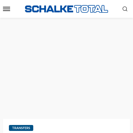
TRANSFERS