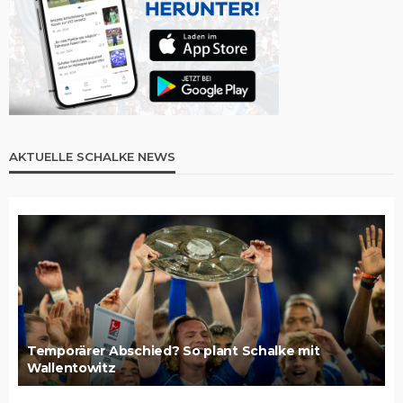
AKTUELLE SCHALKE NEWS
Temporärer Abschied? So plant Schalke mit
Wallentowitz