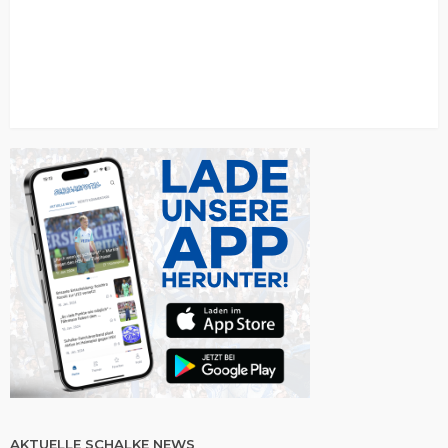
AKTUELLE SCHALKE NEWS