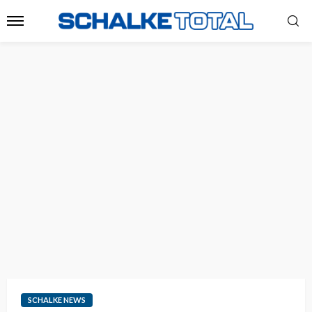
SCHALKE NEWS