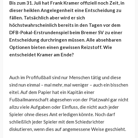
Bis zum 31. Juli hat Frank Kramer offiziell noch Zeit, in
dieser heiklen Angelegenheit eine Entscheidung zu
fällen. Tatsächlich aber wird er sich
höchstwahrscheinlich bereits in den Tagen vor dem
DFB-Pokal-Erstrundenspiel beim Bremer SV zu einer
Entscheidung durchringen müssen. Alle absehbaren
Optionen bieten einen gewissen Reizstoff. Wie
entscheidet Kramer am Ende?
Auch im Profifußball sind nur Menschen tätig und diese
sind nun einmal – mal mehr, mal weniger – auch ein bisschen
eitel. Auf dem Papier hat ein Kapitän einer
Fußballmannschaft abgesehen von der Platzwahl gar nicht
allzu viele Aufgaben oder Einfluss, die nicht auch jeder
Spieler ohne dieses Amt erledigen könnte. Noch darf
schließlich jeder Spieler mit dem Schiedsrichter
diskutieren, wenn dies auf angemessene Weise geschieht.