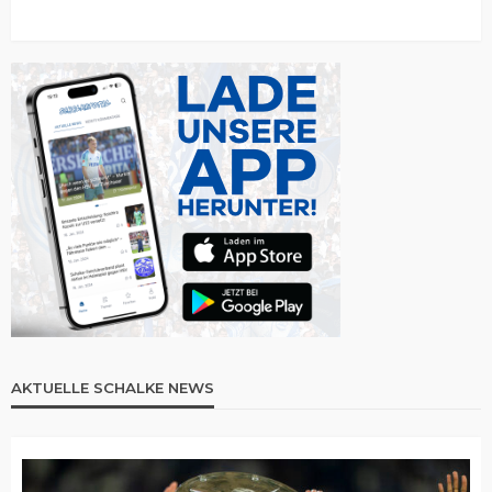
AKTUELLE SCHALKE NEWS