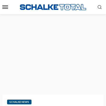
SCHALKE NEWS