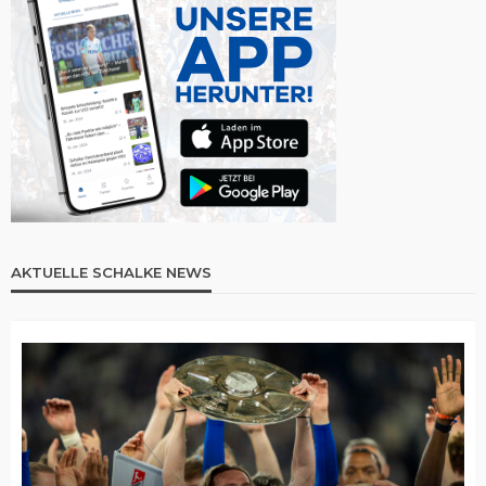
AKTUELLE SCHALKE NEWS