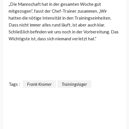
„Die Mannschaft hat in der gesamten Woche gut
mitgezogen“, fasst der Chef-Trainer zusammen. „Wir
hatten die nötige Intensität in den Trainingseinheiten.
Dass nicht immer alles rund läuft, ist aber auch klar.
Schließlich befinden wir uns noch in der Vorbereitung. Das
Wichtigste ist, dass sich niemand verletzt hat.“
Tags :
Frank Kramer
Trainingslager