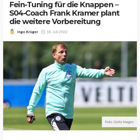
Fein-Tuning für die Knappen –
S04-Coach Frank Kramer plant
die weitere Vorbereitung
Ingo Krüger
18. Juli 2022
Foto: Getty Images