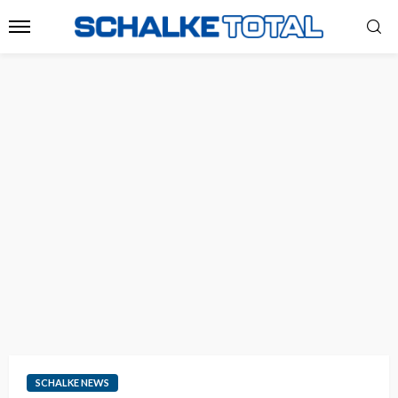
SCHALKE NEWS