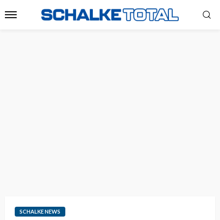
SCHALKE NEWS