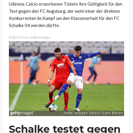
Udinese Calcio erworbenen Tickets ihre Gültigkeit für den
Test gegen den FC Augsburg, der wohl einer der direkten
Konkurrenten im Kampf um den Klassenerhalt für den FC
Schalke 04 werden dürfte.
Embed from Getty Images
Schalke testet gegen