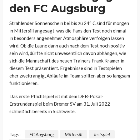
den FC Augsburg
Strahlender Sonnenschein bei bis zu 24° C sind für morgen
in Mittersill angesagt, was die Fans den Test noch einmal
in besonders angenehmer Atmosphäre verfolgen lassen
wird. Ob die Laune dann auch nach dem Test noch positiv
sein wird, dürfte nicht unwesentlich davon abhängen, wie
sich die Mannschaft des neuen Trainers Frank Kramer in
diesem Test präsentiert. Ergebnisse sind in Testspielen
eher zweitrangig, Abläufe im Team sollten aber so langsam
funktionieren.
Das erste Pflichtspiel ist mit dem DFB-Pokal-
Erstrundenspiel beim Bremer SV am 31. Juli 2022
schließlich bereits in Sichtweite.
Tags :
FC Augsburg
Mittersill
Testspiel