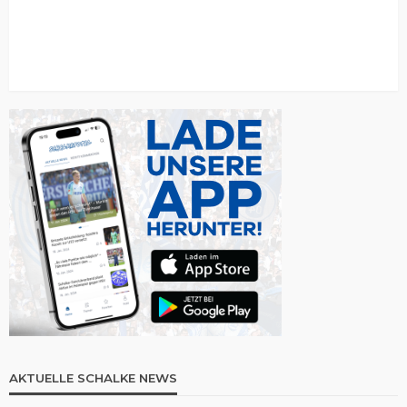
AKTUELLE SCHALKE NEWS