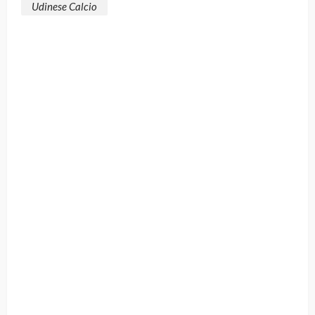
Udinese Calcio