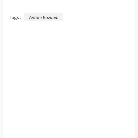
Tags :
Antoni Kozubal