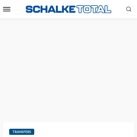
TRANSFERS