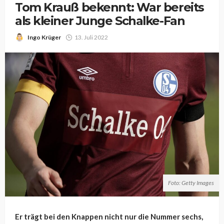
Tom Krauß bekennt: War bereits
als kleiner Junge Schalke-Fan
Ingo Krüger
13. Juli 2022
Foto: Getty Images
Er trägt bei den Knappen nicht nur die Nummer sechs,