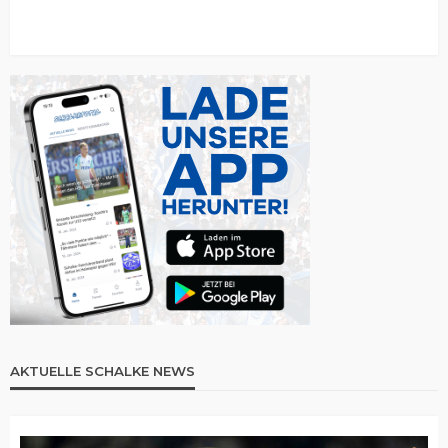
AKTUELLE SCHALKE NEWS