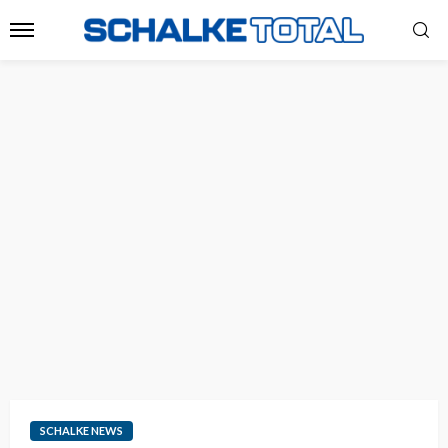
SCHALKE NEWS