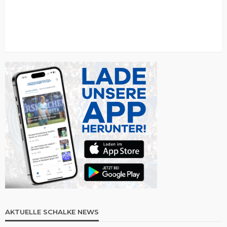
AKTUELLE SCHALKE NEWS