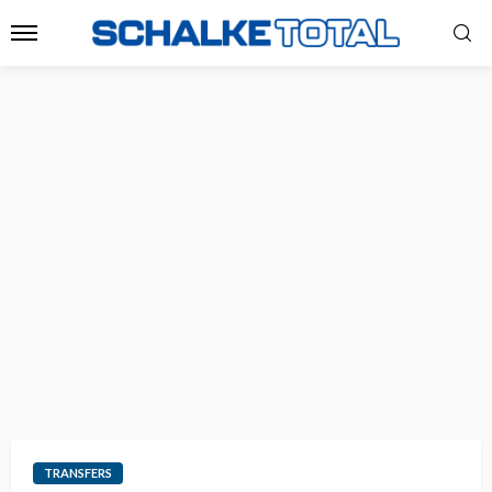
TRANSFERS