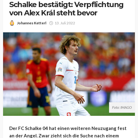
Schalke bestätigt: Verpflichtung
von Alex Král steht bevor
Johannes Ketterl
13. Juli 2022
Foto: IMAGO
Der FC Schalke 04 hat einen weiteren Neuzugang fest
an der Angel. Zwar zieht sich die Suche nach einem