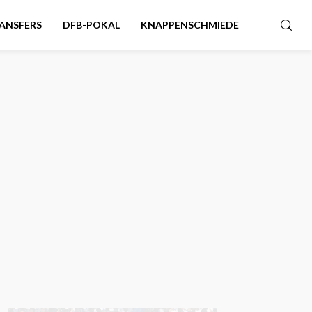
ANSFERS
DFB-POKAL
KNAPPENSCHMIEDE