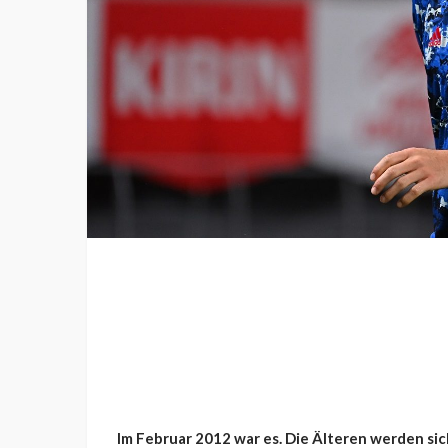
Im Februar 2012 war es. Die Älteren werden sic