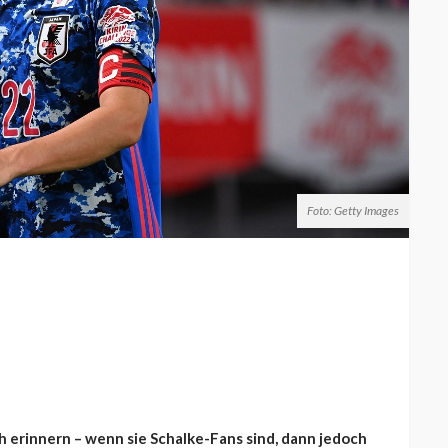
Foto: Getty Images
h erinnern – wenn sie Schalke-Fans sind, dann jedoch