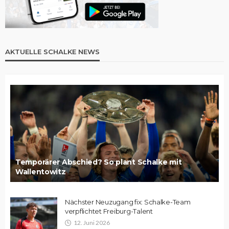
AKTUELLE SCHALKE NEWS
Temporärer Abschied? So plant Schalke mit
Wallentowitz
Nächster Neuzugang fix: Schalke-Team
verpflichtet Freiburg-Talent
12. Juni 2026