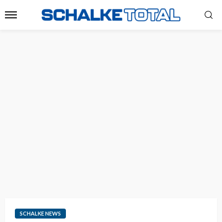
SCHALKE NEWS