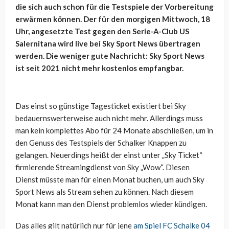
die sich auch schon für die Testspiele der Vorbereitung
erwärmen können. Der für den morgigen Mittwoch, 18
Uhr, angesetzte Test gegen den Serie-A-Club US
Salernitana wird live bei Sky Sport News übertragen
werden. Die weniger gute Nachricht: Sky Sport News
ist seit 2021 nicht mehr kostenlos empfangbar.
Das einst so günstige Tagesticket existiert bei Sky
bedauernswerterweise auch nicht mehr. Allerdings muss
man kein komplettes Abo für 24 Monate abschließen, um in
den Genuss des Testspiels der Schalker Knappen zu
gelangen. Neuerdings heißt der einst unter „Sky Ticket“
firmierende Streamingdienst von Sky „Wow“. Diesen
Dienst müsste man für einen Monat buchen, um auch Sky
Sport News als Stream sehen zu können. Nach diesem
Monat kann man den Dienst problemlos wieder kündigen.
Das alles gilt natürlich nur für jene
am Spiel FC Schalke 04