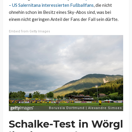
– US Salernitana interessierten Fußballfans
, die nicht
ohnehin schon im Besitz eines Sky-Abos sind, was bei
einem nicht geringen Anteil der Fans der Fall sein dürfte.
Embed from Getty Images
Schalke-Test in Wörgl