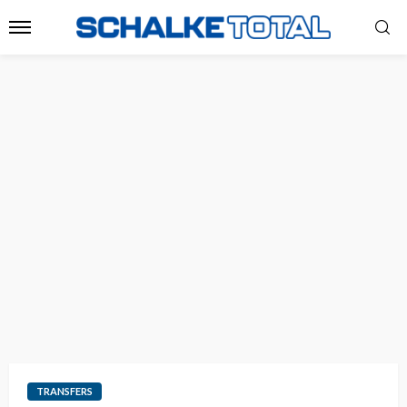
TRANSFERS