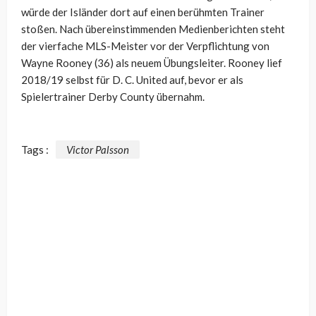
würde der Isländer dort auf einen berühmten Trainer
stoßen. Nach übereinstimmenden Medienberichten steht
der vierfache MLS-Meister vor der Verpflichtung von
Wayne Rooney (36) als neuem Übungsleiter. Rooney lief
2018/19 selbst für D. C. United auf, bevor er als
Spielertrainer Derby County übernahm.
Tags :
Victor Palsson