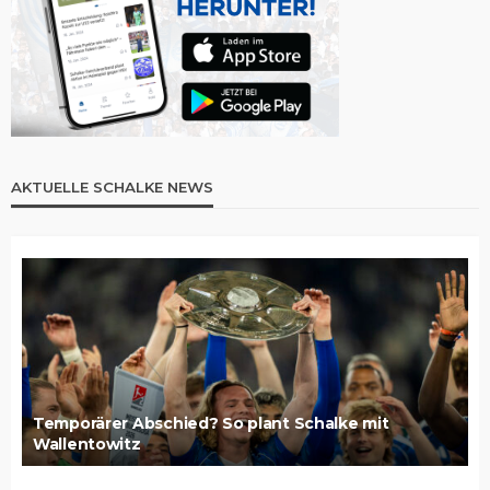
AKTUELLE SCHALKE NEWS
Temporärer Abschied? So plant Schalke mit
Wallentowitz