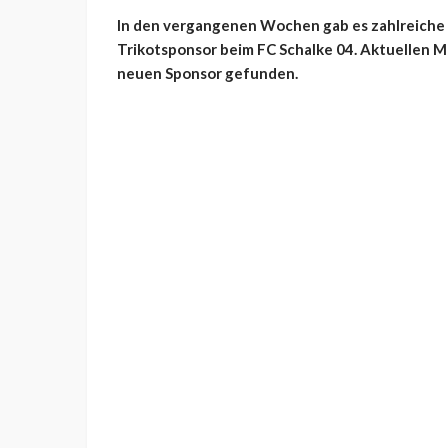
In den vergangenen Wochen gab es zahlreiche
Trikotsponsor beim FC Schalke 04. Aktuellen 
neuen Sponsor gefunden.