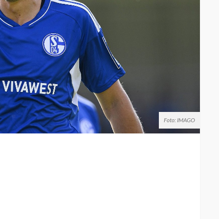
Foto: IMAGO