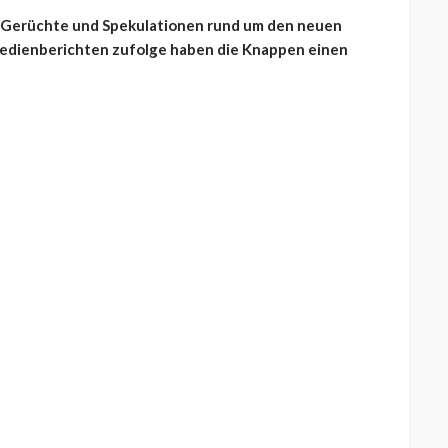
 Gerüchte und Spekulationen rund um den neuen
Medienberichten zufolge haben die Knappen einen