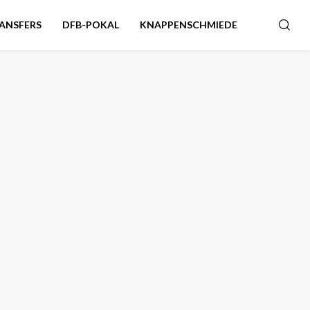
ANSFERS
DFB-POKAL
KNAPPENSCHMIEDE