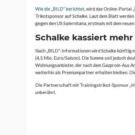
Wie die „BILD“ berichtet
, wird das Online-Portal
Trikotsponsor auf Schalke. Laut dem Blatt werde
gegen den US Salernitana, erstmals mit dem neuen 
Schalke kassiert mehr
Nach „BILD“-Informationen wird Schalke künftig 
(4,5 Mio. Euro/Saison). Die Summe soll jedoch deu
Wohnungsanbieter, der nach dem Gazprom-Aus Anfa
weiterhin als Premiumpartner erhalten bleiben. Di
Die Partnerschaft mit Trainingstrikot-Sponsor „H
unberührt.