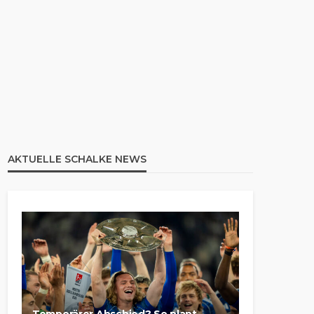
AKTUELLE SCHALKE NEWS