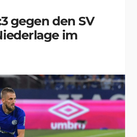
1:3 gegen den SV
Niederlage im