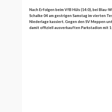
Nach Erfolgen beim VfB Hüls (14:0), bei Blau-W
Schalke 04 am gestrigen Samstag im vierten Te
Niederlage kassiert. Gegen den SV Meppen unt
damit offiziell ausverkauften Parkstadion mit 1