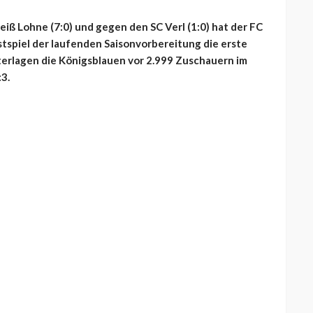
eiß Lohne (7:0) und gegen den SC Verl (1:0) hat der FC
stspiel der laufenden Saisonvorbereitung die erste
erlagen die Königsblauen vor 2.999 Zuschauern im
:3.