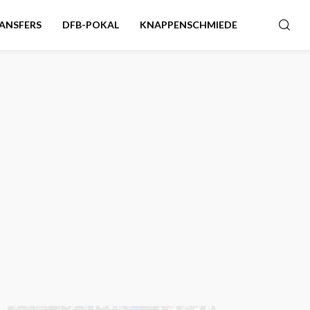
ANSFERS
DFB-POKAL
KNAPPENSCHMIEDE