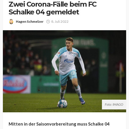
Zwei Corona-Fälle beim FC
Schalke 04 gemeldet
Hagen Schmelzer
8. Juli 2022
Foto: IMAGO
Mitten in der Saisonvorbereitung muss Schalke 04