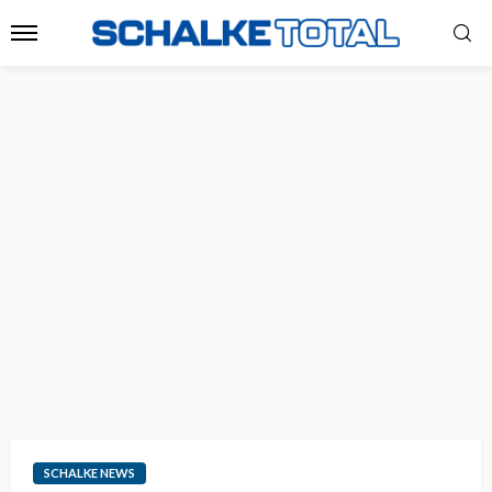
SCHALKE NEWS