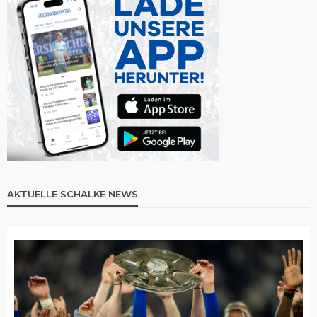
AKTUELLE SCHALKE NEWS