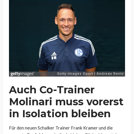
Auch Co-Trainer
Molinari muss vorerst
in Isolation bleiben
Für den neuen Schalker Trainer Frank Kramer und die