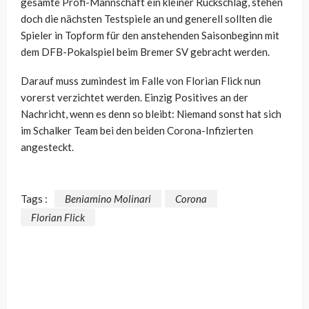
gesamte Profi-Mannschaft ein kleiner Rückschlag, stehen
doch die nächsten Testspiele an und generell sollten die
Spieler in Topform für den anstehenden Saisonbeginn mit
dem DFB-Pokalspiel beim Bremer SV gebracht werden.
Darauf muss zumindest im Falle von Florian Flick nun
vorerst verzichtet werden. Einzig Positives an der
Nachricht, wenn es denn so bleibt: Niemand sonst hat sich
im Schalker Team bei den beiden Corona-Infizierten
angesteckt.
Tags :
Beniamino Molinari
Corona
Florian Flick