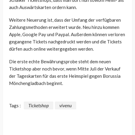
auch Auswärtskarten ordern kann.
Weitere Neuerung ist, dass der Umfang der verfügbaren
Zahlungsmethoden erweitert wurde. Neu hinzu kommen
Apple, Google Pay und Paypal. Außerdem können verloren
gegangene Tickets nachgedruckt werden und die Tickets
dürfen auch online weitergegeben werden.
Die erste echte Bewährungsprobe steht dem neuen
Ticketshop aber noch bevor, wenn Mitte Juli der Verkauf
der Tageskarten für das erste Heimspiel gegen Borussia
Mönchengladbach beginnt.
Tags :
Ticketshop
vivenu