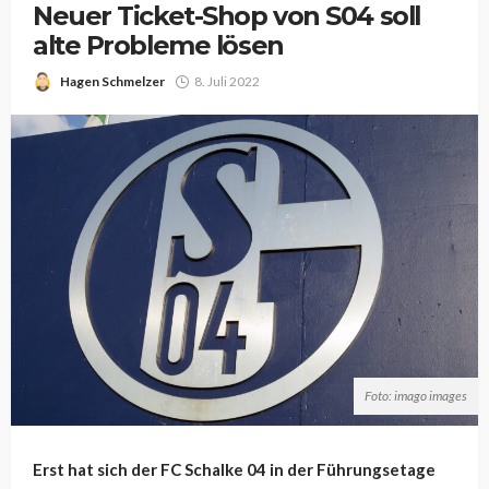
Neuer Ticket-Shop von S04 soll
alte Probleme lösen
Hagen Schmelzer
8. Juli 2022
Foto: imago images
Erst hat sich der FC Schalke 04 in der Führungsetage