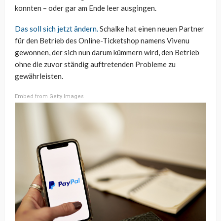
konnten – oder gar am Ende leer ausgingen.
Das soll sich jetzt ändern.
Schalke hat einen neuen Partner
für den Betrieb des Online-Ticketshop namens Vivenu
gewonnen, der sich nun darum kümmern wird, den Betrieb
ohne die zuvor ständig auftretenden Probleme zu
gewährleisten.
Embed from Getty Images