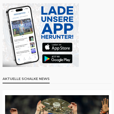
AKTUELLE SCHALKE NEWS