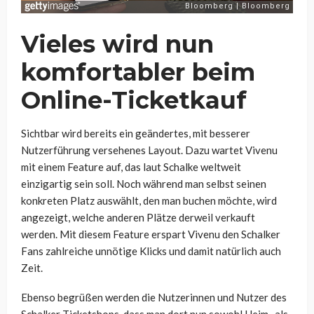
Vieles wird nun
komfortabler beim
Online-Ticketkauf
Sichtbar wird bereits ein geändertes, mit besserer
Nutzerführung versehenes Layout. Dazu wartet Vivenu
mit einem Feature auf, das laut Schalke weltweit
einzigartig sein soll. Noch während man selbst seinen
konkreten Platz auswählt, den man buchen möchte, wird
angezeigt, welche anderen Plätze derweil verkauft
werden. Mit diesem Feature erspart Vivenu den Schalker
Fans zahlreiche unnötige Klicks und damit natürlich auch
Zeit.
Ebenso begrüßen werden die Nutzerinnen und Nutzer des
Schalker Ticketshops, dass man dort nun sowohl Heim- als