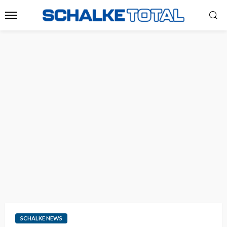
SCHALKE NEWS