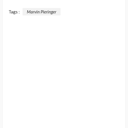
Tags :
Marvin Pieringer