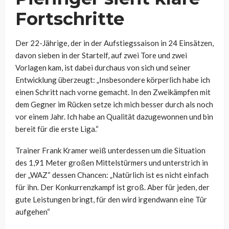
Fortschritte
Der 22-Jährige, der in der Aufstiegssaison in 24 Einsätzen,
davon sieben in der Startelf, auf zwei Tore und zwei
Vorlagen kam, ist dabei durchaus von sich und seiner
Entwicklung überzeugt: „Insbesondere körperlich habe ich
einen Schritt nach vorne gemacht. In den Zweikämpfen mit
dem Gegner im Rücken setze ich mich besser durch als noch
vor einem Jahr. Ich habe an Qualität dazugewonnen und bin
bereit für die erste Liga.“
Trainer Frank Kramer weiß unterdessen um die Situation
des 1,91 Meter großen Mittelstürmers und unterstrich in
der „WAZ“ dessen Chancen: „
Natürlich ist es nicht einfach
für ihn. Der Konkurrenzkampf ist groß. Aber für jeden, der
gute Leistungen bringt, für den wird irgendwann eine Tür
aufgehen“