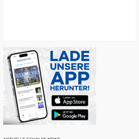
AKTUELLE SCHALKE NEWS