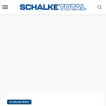
SCHALKE NEWS