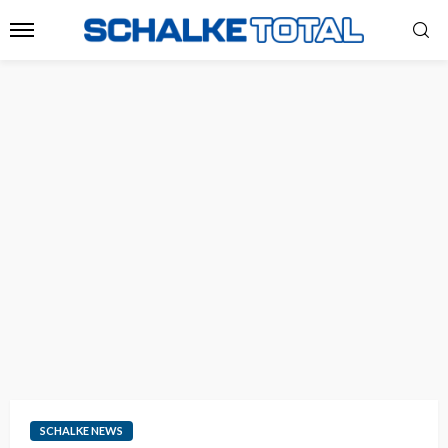
SCHALKE NEWS