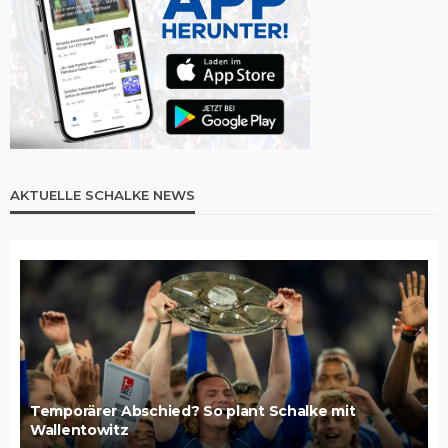
AKTUELLE SCHALKE NEWS
Temporärer Abschied? So plant Schalke mit
Wallentowitz