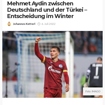
Mehmet Aydin zwischen
Deutschland und der Türkei –
Entscheidung im Winter
Johannes Ketterl
6. Juli 2022
Foto: IMAGO