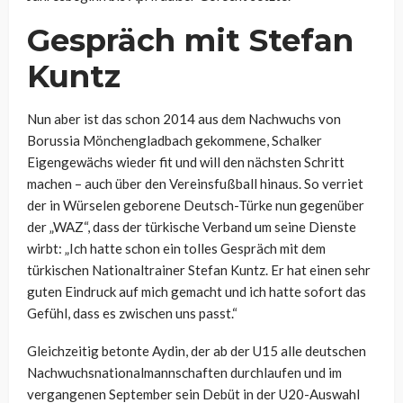
Gespräch mit Stefan
Kuntz
Nun aber ist das schon 2014 aus dem Nachwuchs von
Borussia Mönchengladbach gekommene, Schalker
Eigengewächs wieder fit und will den nächsten Schritt
machen – auch über den Vereinsfußball hinaus. So verriet
der in Würselen geborene Deutsch-Türke nun gegenüber
der „WAZ“, dass der türkische Verband um seine Dienste
wirbt: „
Ich hatte schon ein tolles Gespräch mit dem
türkischen Nationaltrainer Stefan Kuntz. Er hat einen sehr
guten Eindruck auf mich gemacht und ich hatte sofort das
Gefühl, dass es zwischen uns passt.“
Gleichzeitig betonte Aydin, der ab der U15 alle deutschen
Nachwuchsnationalmannschaften durchlaufen und im
vergangenen September sein Debüt in der U20-Auswahl