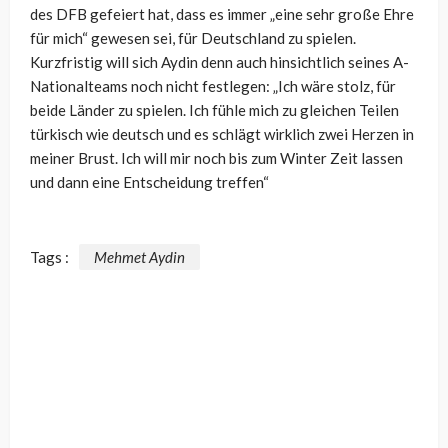
des DFB gefeiert hat, dass es immer
„eine sehr große Ehre
für mich“ gewesen sei, für Deutschland zu spielen.
Kurzfristig will sich Aydin denn auch hinsichtlich seines A-
Nationalteams noch nicht festlegen: „
Ich wäre stolz, für
beide Länder zu spielen. Ich fühle mich zu gleichen Teilen
türkisch wie deutsch und es schlägt wirklich zwei Herzen in
meiner Brust. Ich will mir noch bis zum Winter Zeit lassen
und dann eine Entscheidung treffen“
Tags :
Mehmet Aydin