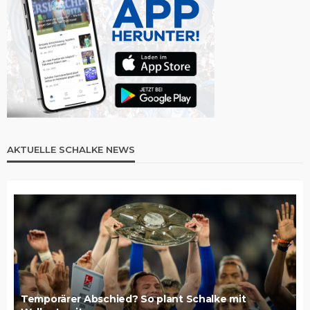
AKTUELLE SCHALKE NEWS
Temporärer Abschied? So plant Schalke mit