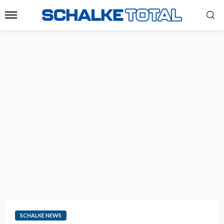
SCHALKE NEWS