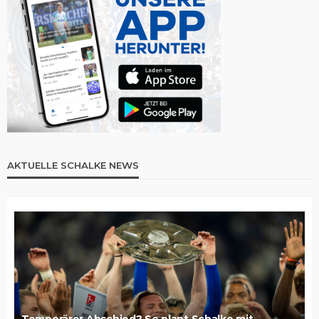
AKTUELLE SCHALKE NEWS
Temporärer Abschied? So plant Schalke mit