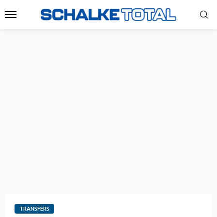
TRANSFERS