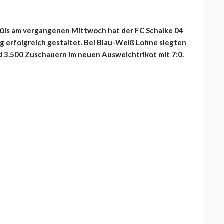
üls am vergangenen Mittwoch hat der FC Schalke 04
 erfolgreich gestaltet. Bei Blau-Weiß Lohne siegten
d 3.500 Zuschauern im neuen Ausweichtrikot mit 7:0.