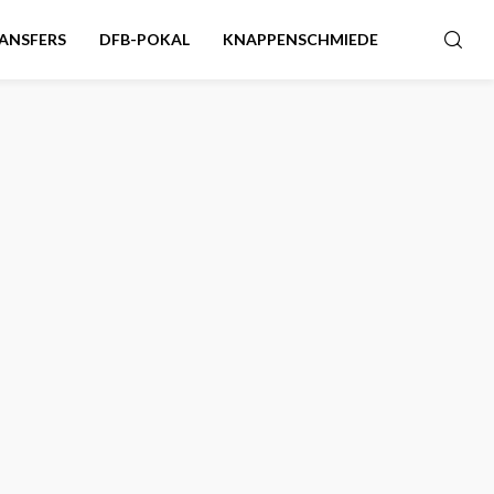
ANSFERS
DFB-POKAL
KNAPPENSCHMIEDE