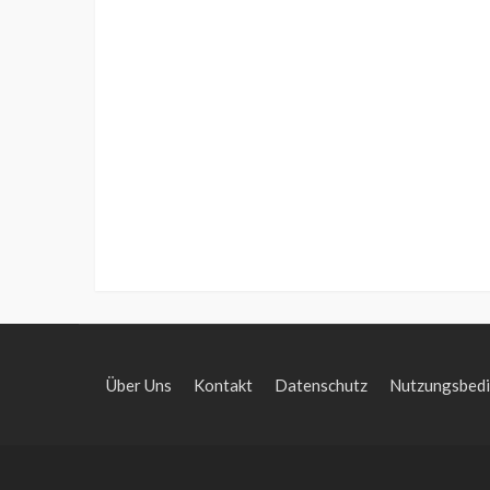
Über Uns
Kontakt
Datenschutz
Nutzungsbed