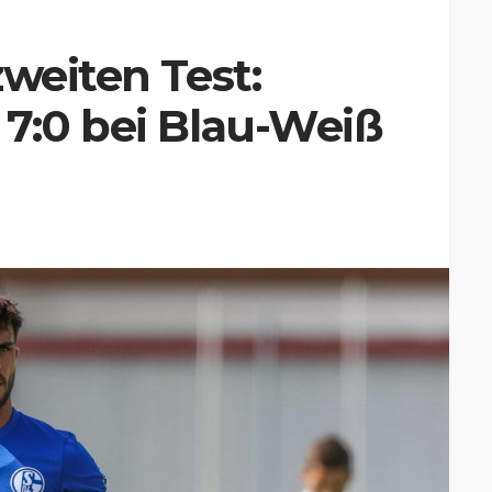
zweiten Test:
7:0 bei Blau-Weiß