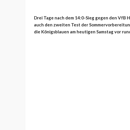
Drei Tage nach dem 14:0-Sieg gegen den VfB H
auch den zweiten Test der Sommervorbereitung
die Königsblauen am heutigen Samstag vor run