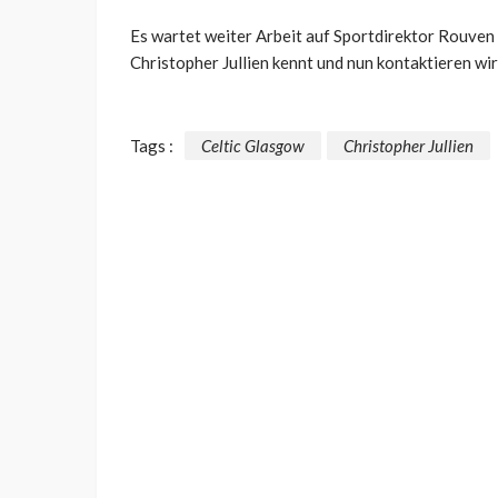
Es wartet weiter Arbeit auf Sportdirektor Rouven 
Christopher Jullien kennt und nun kontaktieren wir
Tags :
Celtic Glasgow
Christopher Jullien