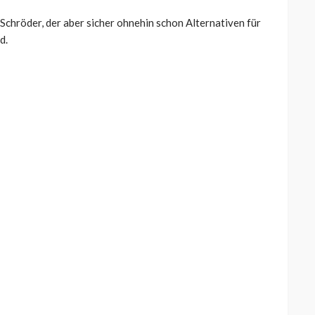
Schröder, der aber sicher ohnehin schon Alternativen für
d.