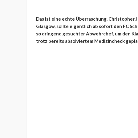
Das ist eine echte Überraschung. Christopher Ju
Glasgow, sollte eigentlich ab sofort den FC Scha
so dringend gesuchter Abwehrchef, um den Klas
trotz bereits absolviertem Medizincheck gepla