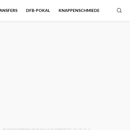
ANSFERS
DFB-POKAL
KNAPPENSCHMIEDE