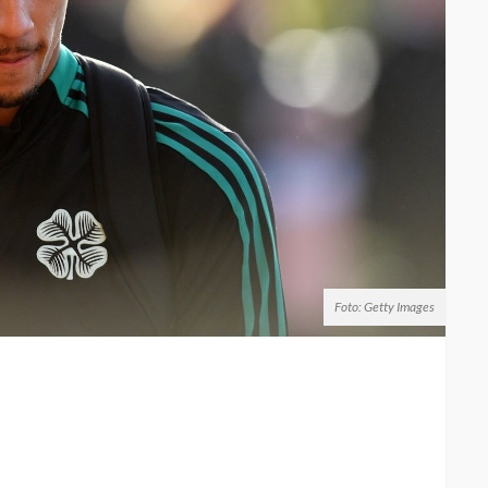
Foto: Getty Images