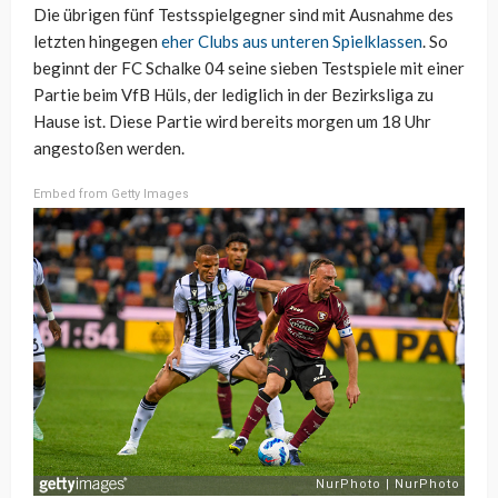
Die übrigen fünf Testsspielgegner sind mit Ausnahme des
letzten hingegen
eher Clubs aus unteren Spielklassen
. So
beginnt der FC Schalke 04 seine sieben Testspiele mit einer
Partie beim VfB Hüls, der lediglich in der Bezirksliga zu
Hause ist. Diese Partie wird bereits morgen um 18 Uhr
angestoßen werden.
Embed from Getty Images