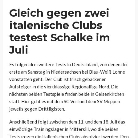
Gleich gegen zwei
italenische Clubs
testest Schalke im
Juli
Es folgen drei weitere Tests in Deutschland, von denen der
erste am Samstag in Niedersachsen bei Blau-Weiß Lohne
vonstatten geht. Der Club ist frisch gebackener
Aufsteiger in die viertklassige Regionalliga Nord. Die
nächsten beiden Testspiele finden beide in Gelsenkirchen
statt. Hier geht es mit dem SC Verl und dem SV Meppen
jeweils gegen Drittligisten.
Anschließend folgt zwischen dem 11. und dem 18. Juli das
einwöchige Trainingslager in Mittersill, wo die beiden
Tests gegen die italienischen Clubs absolviert werden. Den