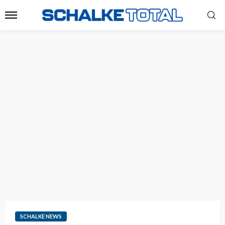
SCHALKE NEWS