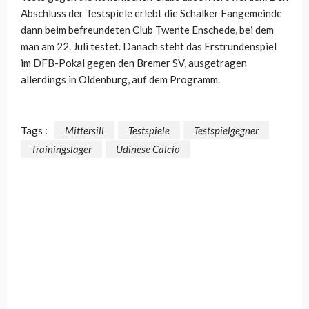
Abschluss der Testspiele erlebt die Schalker Fangemeinde
dann beim befreundeten Club Twente Enschede, bei dem
man am 22. Juli testet. Danach steht das Erstrundenspiel
im DFB-Pokal gegen den Bremer SV, ausgetragen
allerdings in Oldenburg, auf dem Programm.
Tags :
Mittersill
Testspiele
Testspielgegner
Trainingslager
Udinese Calcio