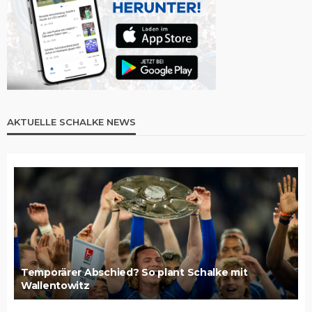
AKTUELLE SCHALKE NEWS
Temporärer Abschied? So plant Schalke mit
Wallentowitz