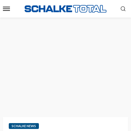
SCHALKE NEWS