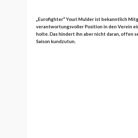
„Eurofighter“ Youri Mulder ist bekanntlich Mitg
verantwortungsvoller Position in den Verein e
holte. Das hindert ihn aber nicht daran, offen
Saison kundzutun.