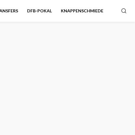
ANSFERS
DFB-POKAL
KNAPPENSCHMIEDE