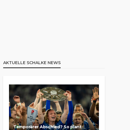
AKTUELLE SCHALKE NEWS
Temporärer Abschied? So plant