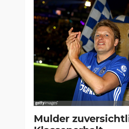
Mulder zuversicht