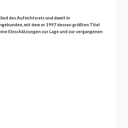
lied des Aufsichtsrats und damit in
ingebunden, mit dem er 1997 dessen größten Titel
 seine Einschätzungen zur Lage und zur vergangenen