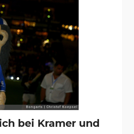
lich bei Kramer und