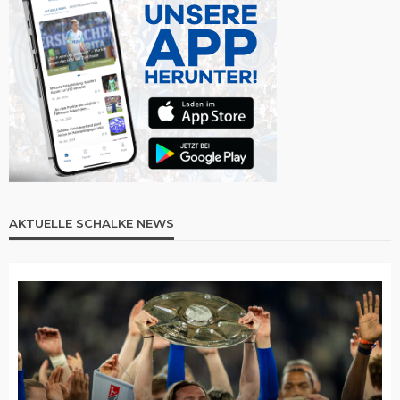
AKTUELLE SCHALKE NEWS