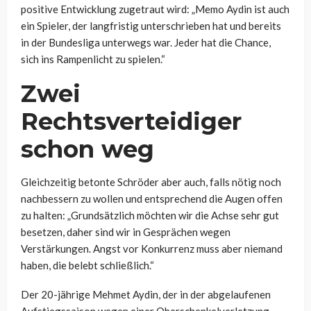
positive Entwicklung zugetraut wird: „Memo Aydin ist auch
ein Spieler, der langfristig unterschrieben hat und bereits
in der Bundesliga unterwegs war. Jeder hat die Chance,
sich ins Rampenlicht zu spielen.“
Zwei
Rechtsverteidiger
schon weg
Gleichzeitig betonte Schröder aber auch, falls nötig noch
nachbessern zu wollen und entsprechend die Augen offen
zu halten: „Grundsätzlich möchten wir die Achse sehr gut
besetzen, daher sind wir in Gesprächen wegen
Verstärkungen. Angst vor Konkurrenz muss aber niemand
haben, die belebt schließlich.“
Der 20-jährige Mehmet Aydin, der in der abgelaufenen