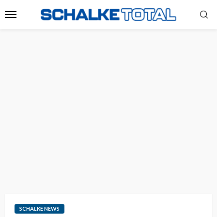
SCHALKE NEWS