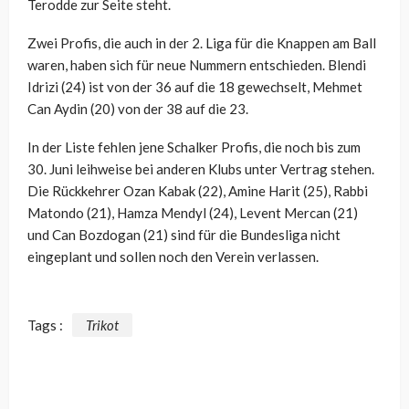
Terodde zur Seite steht.
Zwei Profis, die auch in der 2. Liga für die Knappen am Ball
waren, haben sich für neue Nummern entschieden. Blendi
Idrizi (24) ist von der 36 auf die 18 gewechselt, Mehmet
Can Aydin (20) von der 38 auf die 23.
In der Liste fehlen jene Schalker Profis, die noch bis zum
30. Juni leihweise bei anderen Klubs unter Vertrag stehen.
Die Rückkehrer Ozan Kabak (22), Amine Harit (25), Rabbi
Matondo (21), Hamza Mendyl (24), Levent Mercan (21)
und Can Bozdogan (21) sind für die Bundesliga nicht
eingeplant und sollen noch den Verein verlassen.
Tags :
Trikot