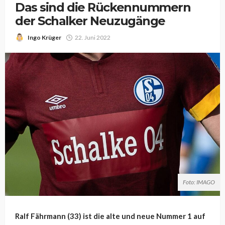
Das sind die Rückennummern
der Schalker Neuzugänge
Ingo Krüger
22. Juni 2022
Foto: IMAGO
Ralf Fährmann (33) ist die alte und neue Nummer 1 auf