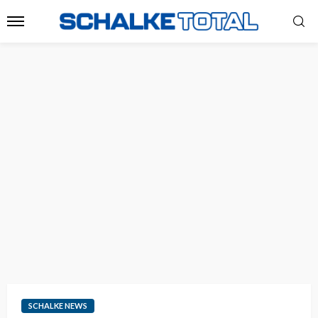
SCHALKE NEWS