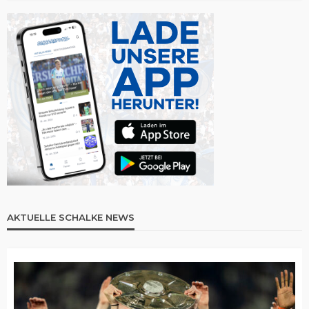
AKTUELLE SCHALKE NEWS