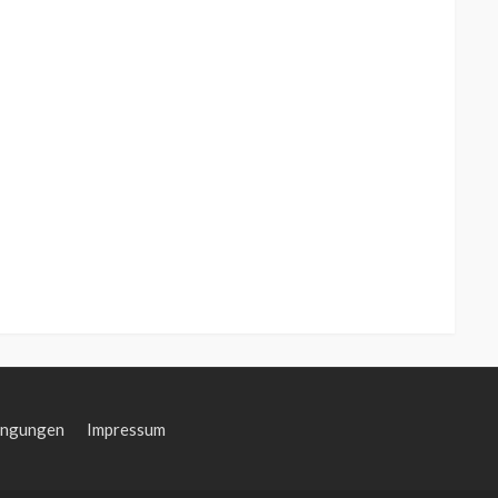
ingungen
Impressum