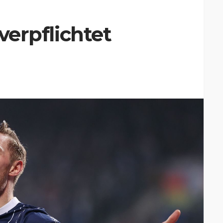
 verpflichtet