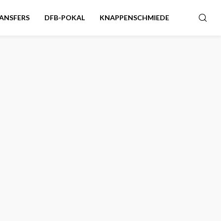
ANSFERS
DFB-POKAL
KNAPPENSCHMIEDE