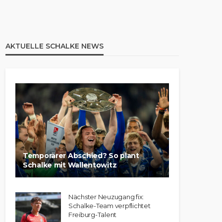
AKTUELLE SCHALKE NEWS
Temporärer Abschied? So plant
Schalke mit Wallentowitz
Nächster Neuzugang fix:
Schalke-Team verpflichtet
Freiburg-Talent