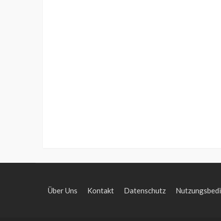
Über Uns
Kontakt
Datenschutz
Nutzungsbed