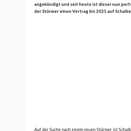
angekündigt und seit heute ist dieser nun pe
der Stürmer einen Vertrag bis 2025 auf Schalk
Auf der Suche nach einem neuen Stürmer ist Scha