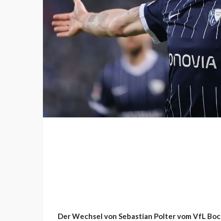
Der Wechsel von Sebastian Polter vom VfL Boch