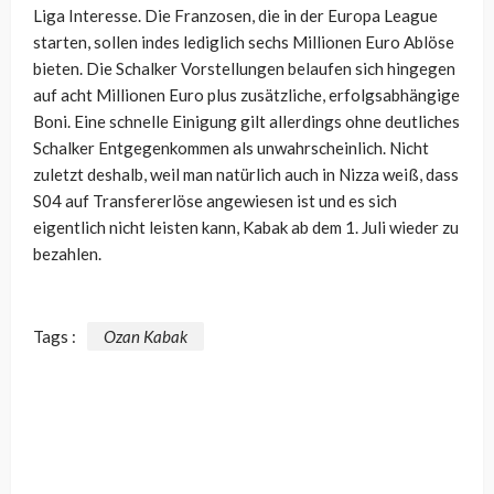
Liga Interesse. Die Franzosen, die in der Europa League
starten, sollen indes lediglich sechs Millionen Euro Ablöse
bieten. Die Schalker Vorstellungen belaufen sich hingegen
auf acht Millionen Euro plus zusätzliche, erfolgsabhängige
Boni. Eine schnelle Einigung gilt allerdings ohne deutliches
Schalker Entgegenkommen als unwahrscheinlich. Nicht
zuletzt deshalb, weil man natürlich auch in Nizza weiß, dass
S04 auf Transfererlöse angewiesen ist und es sich
eigentlich nicht leisten kann, Kabak ab dem 1. Juli wieder zu
bezahlen.
Tags :
Ozan Kabak