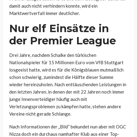
damit auch nicht verhindern konnte, wird ein
Marktwertverfall immer deutlicher.
Nur elf Einsätze in
der Premier League
Drei Jahre, nachdem Schalke den türkischen
Nationalspieler für 15 Millionen Euro vom VfB Stuttgart
losgeeist hatte, wird es für die Königsblauen mutmaßlich
schon schwierig, zumindest die Hälfte dieser Summe
wieder hereinzuholen. Nach enttäuschenden Leistungen in
den letzten Jahren, in denen der mit 22 Jahren noch immer
junge Innenverteidiger häufig auch mit
Verletzungsproblemen zu kämpfen hatte, stehen andere
Vereine nicht gerade Schlange.
Nach Informationen der „Bild“ bekundet nun aber mit OGC
Nizza doch ein durchaus namhafter Klub aus einer Top-