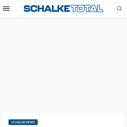
SCHALKE NEWS