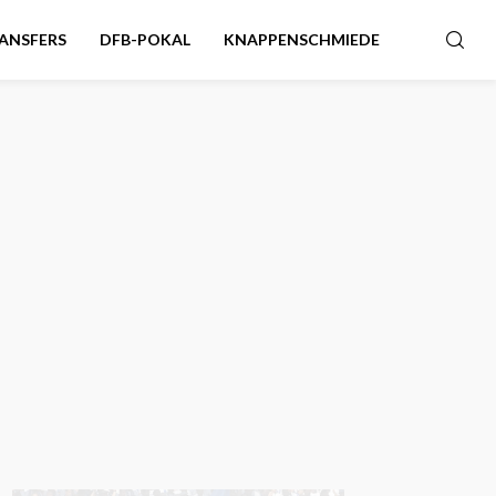
ANSFERS
DFB-POKAL
KNAPPENSCHMIEDE