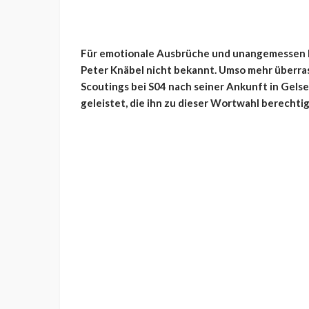
Für emotionale Ausbrüche und unangemessen h
Peter Knäbel nicht bekannt. Umso mehr überra
Scoutings bei S04 nach seiner Ankunft in Gels
geleistet, die ihn zu dieser Wortwahl berechtig