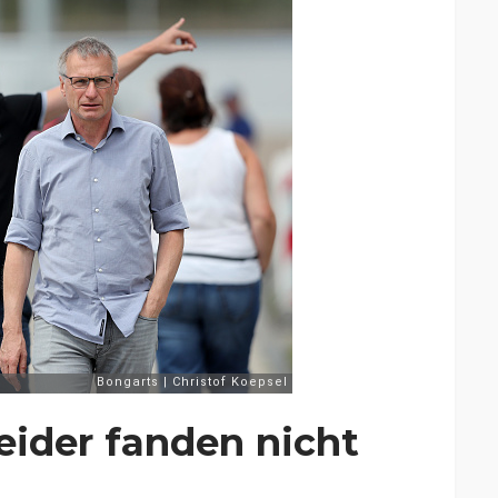
ider fanden nicht