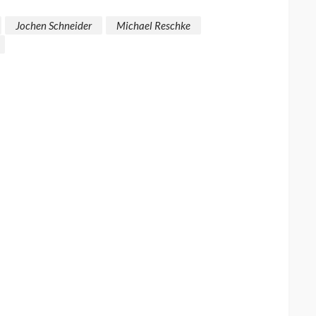
Jochen Schneider
Michael Reschke