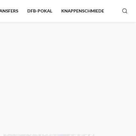
ANSFERS
DFB-POKAL
KNAPPENSCHMIEDE