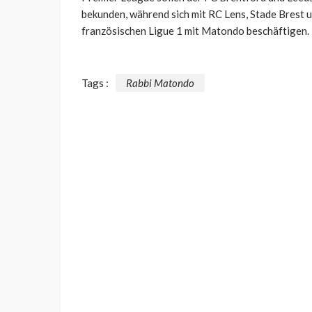
bekunden, während sich mit RC Lens, Stade Brest 
französischen Ligue 1 mit Matondo beschäftigen.
Tags :
Rabbi Matondo