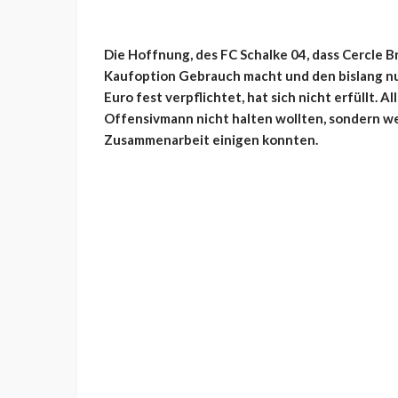
Die Hoffnung, des FC Schalke 04, dass Cercle B
Kaufoption Gebrauch macht und den bislang nur
Euro fest verpflichtet, hat sich nicht erfüllt. A
Offensivmann nicht halten wollten, sondern wei
Zusammenarbeit einigen konnten.