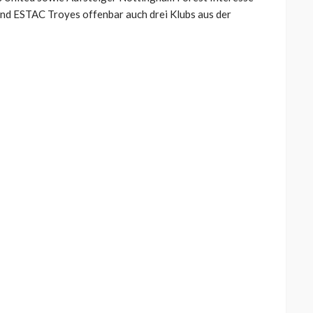
und ESTAC Troyes offenbar auch drei Klubs aus der