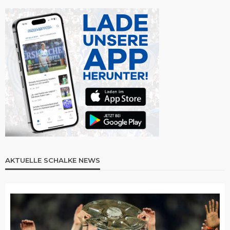
AKTUELLE SCHALKE NEWS