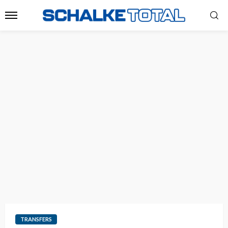
TRANSFERS