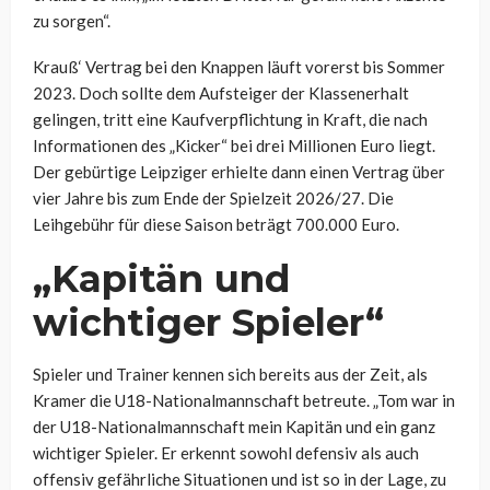
zu sorgen“.
Krauß‘ Vertrag bei den Knappen läuft vorerst bis Sommer
2023. Doch sollte dem Aufsteiger der Klassenerhalt
gelingen, tritt eine Kaufverpflichtung in Kraft, die nach
Informationen des „Kicker“ bei drei Millionen Euro liegt.
Der gebürtige Leipziger erhielte dann einen Vertrag über
vier Jahre bis zum Ende der Spielzeit 2026/27. Die
Leihgebühr für diese Saison beträgt 700.000 Euro.
„Kapitän und
wichtiger Spieler“
Spieler und Trainer kennen sich bereits aus der Zeit, als
Kramer die U18-Nationalmannschaft betreute. „Tom war in
der U18-Nationalmannschaft mein Kapitän und ein ganz
wichtiger Spieler. Er erkennt sowohl defensiv als auch
offensiv gefährliche Situationen und ist so in der Lage, zu