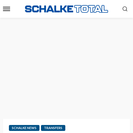
SCHALKE NEWS
TRANSFERS