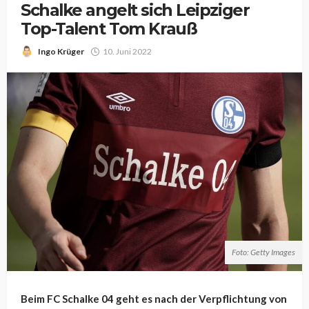
Schalke angelt sich Leipziger
Top-Talent Tom Krauß
Ingo Krüger
10. Juni 2022
Foto: Getty Images
Beim FC Schalke 04 geht es nach der Verpflichtung von