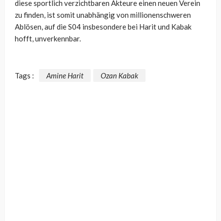
diese sportlich verzichtbaren Akteure einen neuen Verein
zu finden, ist somit unabhängig von millionenschweren
Ablösen, auf die S04 insbesondere bei Harit und Kabak
hofft, unverkennbar.
Tags :
Amine Harit
Ozan Kabak