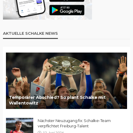
AKTUELLE SCHALKE NEWS
Temporärer Abschied? So plant Schalke mit
Wallentowitz
Nächster Neuzugang fix: Schalke-Team
verpflichtet Freiburg-Talent
12. Juni 2026