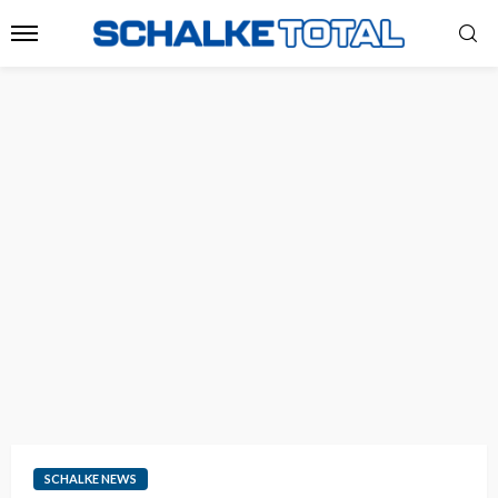
SCHALKE NEWS