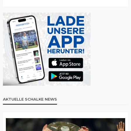
AKTUELLE SCHALKE NEWS