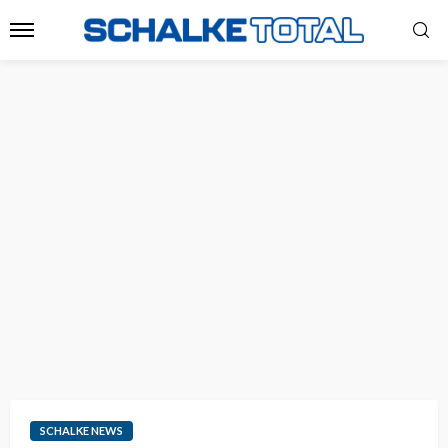
SCHALKE NEWS