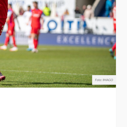
Foto: IMAGO