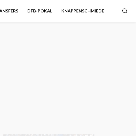
ANSFERS
DFB-POKAL
KNAPPENSCHMIEDE