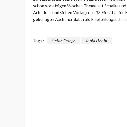
schon vor einigen Wochen Thema auf Schalke und 
Acht Tore und sieben Vorlagen in 33 Einsätze für
gebürtigen Aachener dabei als Empfehlungsschrei
Tags :
Stefan Ortega
Tobias Mohr