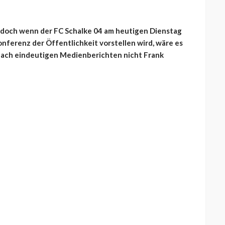
s, doch wenn der FC Schalke 04 am heutigen Dienstag
nferenz der Öffentlichkeit vorstellen wird, wäre es
nach eindeutigen Medienberichten nicht Frank