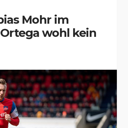
ias Mohr im
 Ortega wohl kein