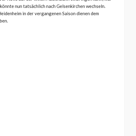
könnte nun tatsächlich nach Gelsenkirchen wechseln.
 Heidenheim in der vergangenen Saison dienen dem
ben.