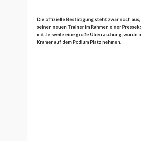
Die offizielle Bestätigung steht zwar noch au
seinen neuen Trainer im Rahmen einer Presseko
mittlerweile eine große Überraschung, würde 
Kramer auf dem Podium Platz nehmen.