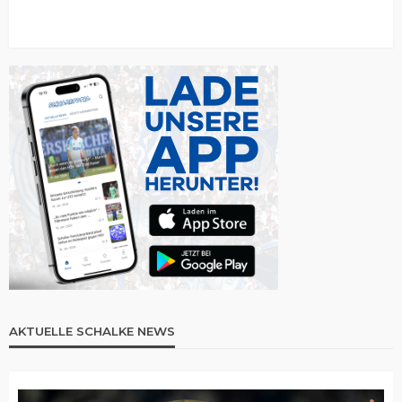
AKTUELLE SCHALKE NEWS