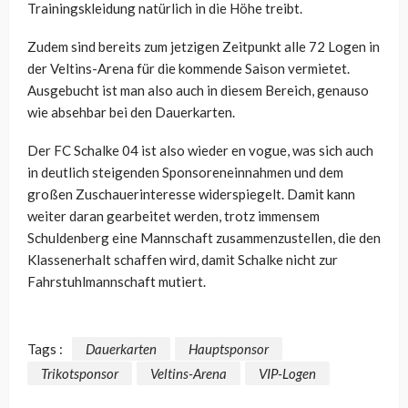
Trainingskleidung natürlich in die Höhe treibt.
Zudem sind bereits zum jetzigen Zeitpunkt alle 72 Logen in
der Veltins-Arena für die kommende Saison vermietet.
Ausgebucht ist man also auch in diesem Bereich, genauso
wie absehbar bei den Dauerkarten.
Der FC Schalke 04 ist also wieder en vogue, was sich auch
in deutlich steigenden Sponsoreneinnahmen und dem
großen Zuschauerinteresse widerspiegelt. Damit kann
weiter daran gearbeitet werden, trotz immensem
Schuldenberg eine Mannschaft zusammenzustellen, die den
Klassenerhalt schaffen wird, damit Schalke nicht zur
Fahrstuhlmannschaft mutiert.
Tags :
Dauerkarten
Hauptsponsor
Trikotsponsor
Veltins-Arena
VIP-Logen