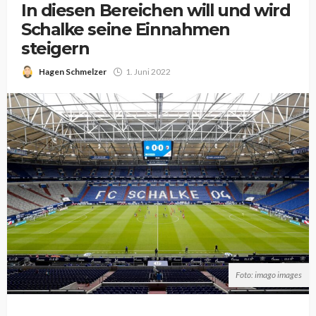
In diesen Bereichen will und wird
Schalke seine Einnahmen
steigern
Hagen Schmelzer
1. Juni 2022
Foto: imago images