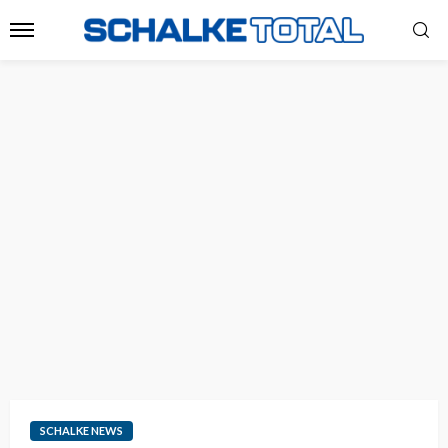
SCHALKE NEWS