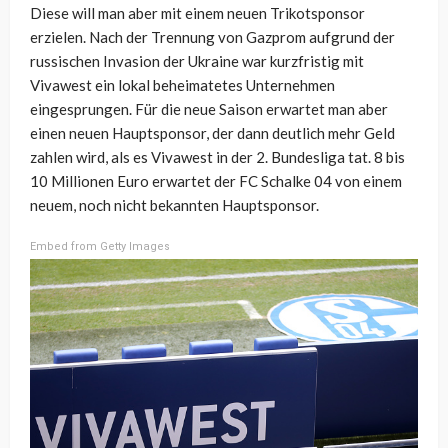
Diese will man aber mit einem neuen Trikotsponsor
erzielen. Nach der Trennung von Gazprom aufgrund der
russischen Invasion der Ukraine war kurzfristig mit
Vivawest ein lokal beheimatetes Unternehmen
eingesprungen. Für die neue Saison erwartet man aber
einen neuen Hauptsponsor, der dann deutlich mehr Geld
zahlen wird, als es Vivawest in der 2. Bundesliga tat. 8 bis
10 Millionen Euro erwartet der FC Schalke 04 von einem
neuem, noch nicht bekannten Hauptsponsor.
Embed from Getty Images