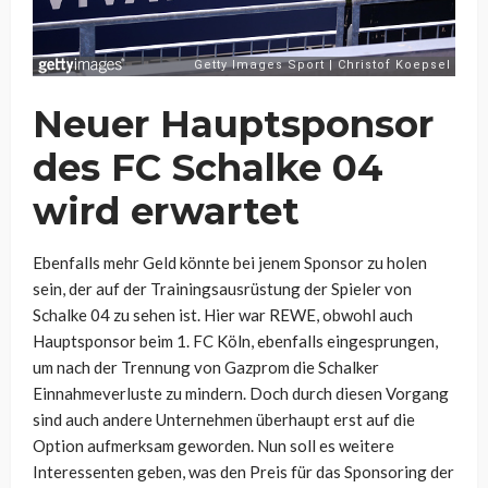
Neuer Hauptsponsor
des FC Schalke 04
wird erwartet
Ebenfalls mehr Geld könnte bei jenem Sponsor zu holen
sein, der auf der Trainingsausrüstung der Spieler von
Schalke 04 zu sehen ist. Hier war REWE, obwohl auch
Hauptsponsor beim 1. FC Köln, ebenfalls eingesprungen,
um nach der Trennung von Gazprom die Schalker
Einnahmeverluste zu mindern. Doch durch diesen Vorgang
sind auch andere Unternehmen überhaupt erst auf die
Option aufmerksam geworden. Nun soll es weitere
Interessenten geben, was den Preis für das Sponsoring der