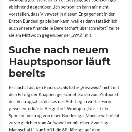
ablehnend gegenüber. „Ich persönlich kann mir nicht
vorstellen, dass Vivawest in diesem Engagement in der
Ersten Bundesliga bleiben kann, weil es dann tatsächlich
auch unsere finanzielle Bereitschaft überschreitet“, teilte
sie am Mittwoch gegenüber der „WAZ“ mit.
Suche nach neuem
Hauptsponsor läuft
bereits
Es macht fast den Eindruck, als hätte „Vivawest“ nicht mit
dem Erfolg der Knappen gerechnet. So sei zum Zeitpunkt
des Vertragsabschlusses der Aufstieg in weiter Ferne
gewesen, erklärte Bergerhof-Wodopia. „Nur ist ein
Sponsor-Vertrag von einer Bundesliga-Mannschaft nicht
zu vergleichen vom Aufwand her mit einer Zweitliga-
Mannschaft.“ Nun hofft die 68-Jährige auf eine