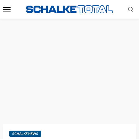
SCHALKE NEWS