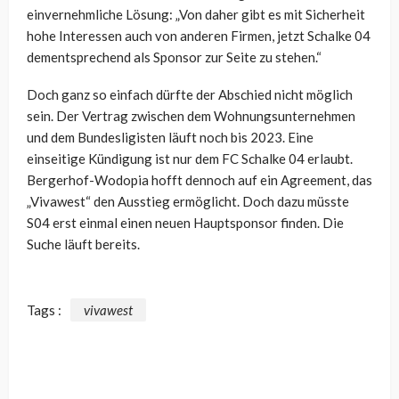
einvernehmliche Lösung: „Von daher gibt es mit Sicherheit
hohe Interessen auch von anderen Firmen, jetzt Schalke 04
dementsprechend als Sponsor zur Seite zu stehen.“
Doch ganz so einfach dürfte der Abschied nicht möglich
sein. Der Vertrag zwischen dem Wohnungsunternehmen
und dem Bundesligisten läuft noch bis 2023. Eine
einseitige Kündigung ist nur dem FC Schalke 04 erlaubt.
Bergerhof-Wodopia hofft dennoch auf ein Agreement, das
„Vivawest“ den Ausstieg ermöglicht. Doch dazu müsste
S04 erst einmal einen neuen Hauptsponsor finden. Die
Suche läuft bereits.
Tags :
vivawest