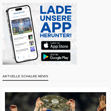
AKTUELLE SCHALKE NEWS