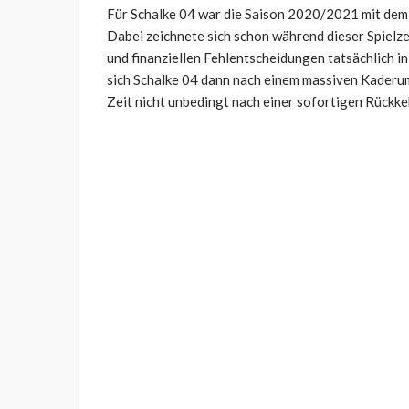
Für Schalke 04 war die Saison 2020/2021 mit dem 
Dabei zeichnete sich schon während dieser Spielzei
und finanziellen Fehlentscheidungen tatsächlich in 
sich Schalke 04 dann nach einem massiven Kaderum
Zeit nicht unbedingt nach einer sofortigen Rückk