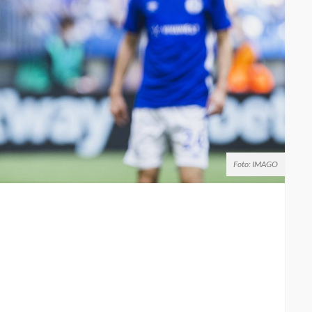
Foto: IMAGO