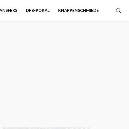
ANSFERS
DFB-POKAL
KNAPPENSCHMIEDE