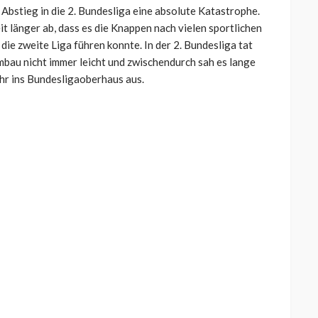
Abstieg in die 2. Bundesliga eine absolute Katastrophe.
t länger ab, dass es die Knappen nach vielen sportlichen
die zweite Liga führen konnte. In der 2. Bundesliga tat
bau nicht immer leicht und zwischendurch sah es lange
ehr ins Bundesligaoberhaus aus.