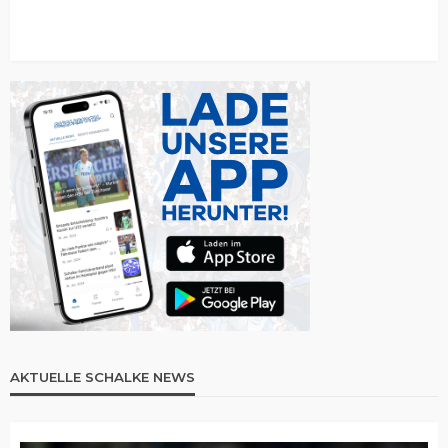
AKTUELLE SCHALKE NEWS