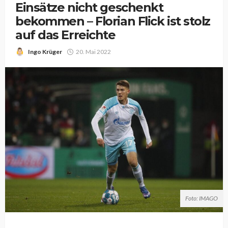
Einsätze nicht geschenkt
bekommen – Florian Flick ist stolz
auf das Erreichte
Ingo Krüger
20. Mai 2022
Foto: IMAGO