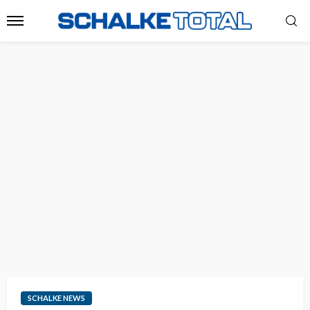
SCHALKE NEWS