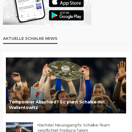
AKTUELLE SCHALKE NEWS
Temporärer Abschied? So plant Schalke mit
Wallentowitz
Nächster Neuzugang fix: Schalke-Team
verpflichtet Freiburg-Talent