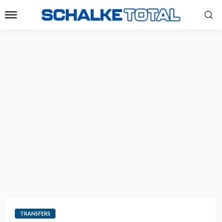
TRANSFERS