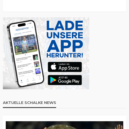
AKTUELLE SCHALKE NEWS