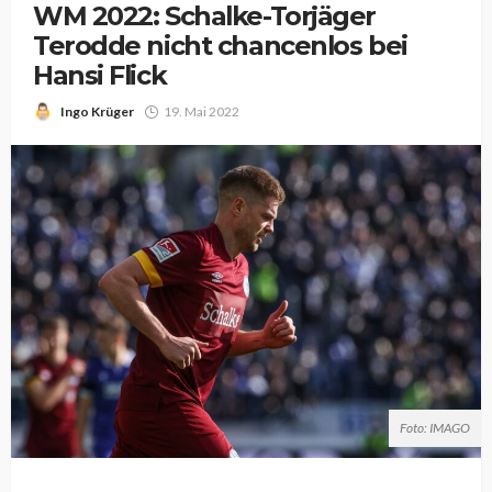
WM 2022: Schalke-Torjäger
Terodde nicht chancenlos bei
Hansi Flick
Ingo Krüger
19. Mai 2022
Foto: IMAGO