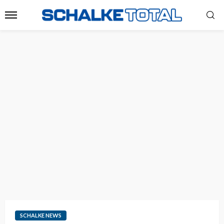
SCHALKE NEWS