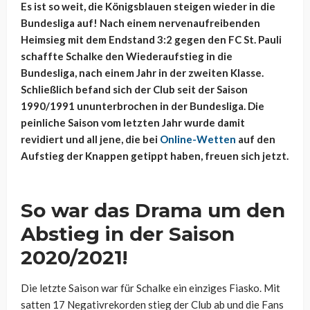
Es ist so weit, die Königsblauen steigen wieder in die
Bundesliga auf! Nach einem nervenaufreibenden
Heimsieg mit dem Endstand 3:2 gegen den FC St. Pauli
schaffte Schalke den Wiederaufstieg in die
Bundesliga, nach einem Jahr in der zweiten Klasse.
Schließlich befand sich der Club seit der Saison
1990/1991 ununterbrochen in der Bundesliga. Die
peinliche Saison vom letzten Jahr wurde damit
revidiert und all jene, die bei
Online-Wetten
auf den
Aufstieg der Knappen getippt haben, freuen sich jetzt.
So war das Drama um den
Abstieg in der Saison
2020/2021!
Die letzte Saison war für Schalke ein einziges Fiasko. Mit
satten 17 Negativrekorden stieg der Club ab und die Fans