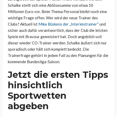
Schalke stellt sich eine Ablösesumme von etwa 10
Millionen Euro vor. Beim Thema Personal bleibt noch eine
wichtige Frage offen. Wer wird der neue Trainer des
Clubs? Aktuell ist
Mike Büskens der „Interimstrainer“
und
sicher auch dafür verantwortlich, dass der Club die letzten
Spiele mit Bravour gemeistert hat. Doch angeblich soll
dieser wieder CO-Trainer werden. Schalke äußert sich nur
sporadisch oder hält sich komplett bedeckt. Die
Trainerfrage gehört in jedem Fall zu den Planungen für die
kommende Bundesliga-Saison.
Jetzt die ersten Tipps
hinsichtlich
Sportwetten
abgeben