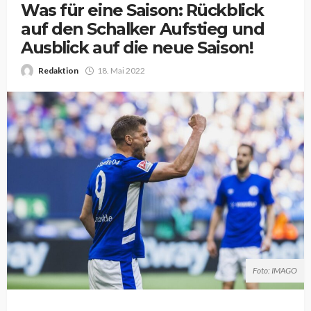
Was für eine Saison: Rückblick
auf den Schalker Aufstieg und
Ausblick auf die neue Saison!
Redaktion
18. Mai 2022
Foto: IMAGO