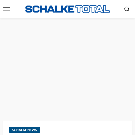
SCHALKE NEWS