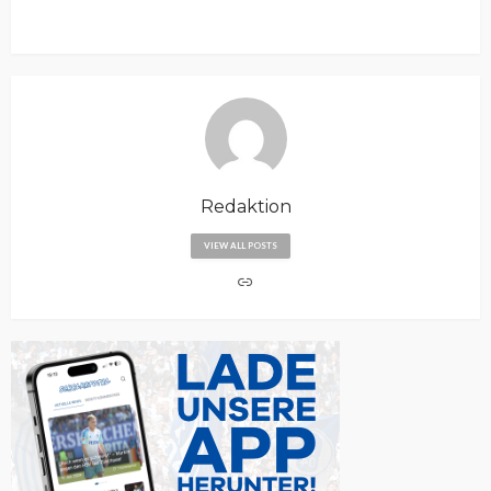
Redaktion
VIEW ALL POSTS