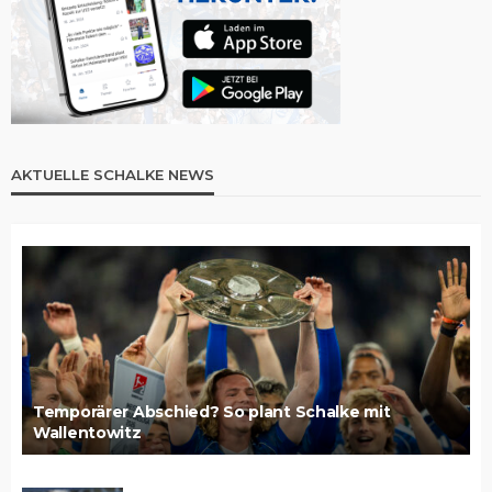
AKTUELLE SCHALKE NEWS
Temporärer Abschied? So plant Schalke mit
Wallentowitz