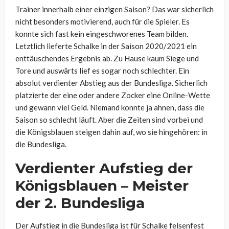
Trainer innerhalb einer einzigen Saison? Das war sicherlich
nicht besonders motivierend, auch für die Spieler. Es
konnte sich fast kein eingeschworenes Team bilden.
Letztlich lieferte Schalke in der Saison 2020/2021 ein
enttäuschendes Ergebnis ab. Zu Hause kaum Siege und
Tore und auswärts lief es sogar noch schlechter. Ein
absolut verdienter Abstieg aus der Bundesliga. Sicherlich
platzierte der eine oder andere Zocker eine Online-Wette
und gewann viel Geld. Niemand konnte ja ahnen, dass die
Saison so schlecht läuft. Aber die Zeiten sind vorbei und
die Königsblauen steigen dahin auf, wo sie hingehören: in
die Bundesliga.
Verdienter Aufstieg der
Königsblauen – Meister
der 2. Bundesliga
Der Aufstieg in die Bundesliga ist für Schalke felsenfest