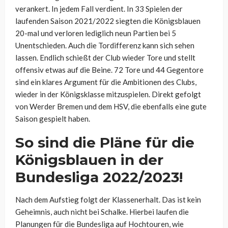
verankert. In jedem Fall verdient. In 33 Spielen der
laufenden Saison 2021/2022 siegten die Königsblauen
20-mal und verloren lediglich neun Partien bei 5
Unentschieden. Auch die Tordifferenz kann sich sehen
lassen. Endlich schießt der Club wieder Tore und stellt
offensiv etwas auf die Beine. 72 Tore und 44 Gegentore
sind ein klares Argument für die Ambitionen des Clubs,
wieder in der Königsklasse mitzuspielen. Direkt gefolgt
von Werder Bremen und dem HSV, die ebenfalls eine gute
Saison gespielt haben.
So sind die Pläne für die
Königsblauen in der
Bundesliga 2022/2023!
Nach dem Aufstieg folgt der Klassenerhalt. Das ist kein
Geheimnis, auch nicht bei Schalke. Hierbei laufen die
Planungen für die Bundesliga auf Hochtouren, wie