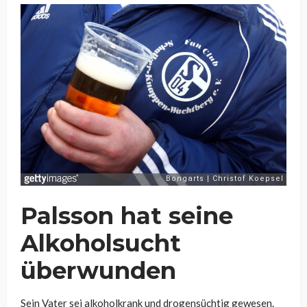
Palsson hat seine
Alkoholsucht
überwunden
Sein Vater sei alkoholkrank und drogensüchtig gewesen.