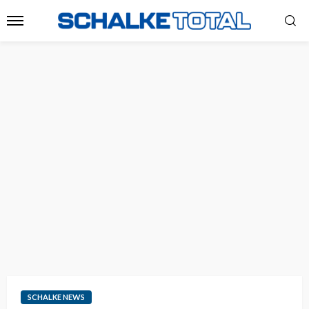
SCHALKE NEWS