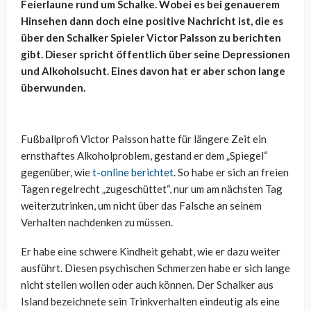
Feierlaune rund um Schalke. Wobei es bei genauerem
Hinsehen dann doch eine positive Nachricht ist, die es
über den Schalker Spieler Victor Palsson zu berichten
gibt. Dieser spricht öffentlich über seine Depressionen
und Alkoholsucht. Eines davon hat er aber schon lange
überwunden.
Fußballprofi Victor Palsson hatte für längere Zeit ein
ernsthaftes Alkoholproblem, gestand er dem „Spiegel“
gegenüber, wie
t-online berichtet
. So habe er sich an freien
Tagen regelrecht „zugeschüttet“, nur um am nächsten Tag
weiterzutrinken, um nicht über das Falsche an seinem
Verhalten nachdenken zu müssen.
Er habe eine schwere Kindheit gehabt, wie er dazu weiter
ausführt. Diesen psychischen Schmerzen habe er sich lange
nicht stellen wollen oder auch können. Der Schalker aus
Island bezeichnete sein Trinkverhalten eindeutig als eine