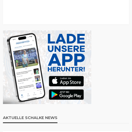
AKTUELLE SCHALKE NEWS