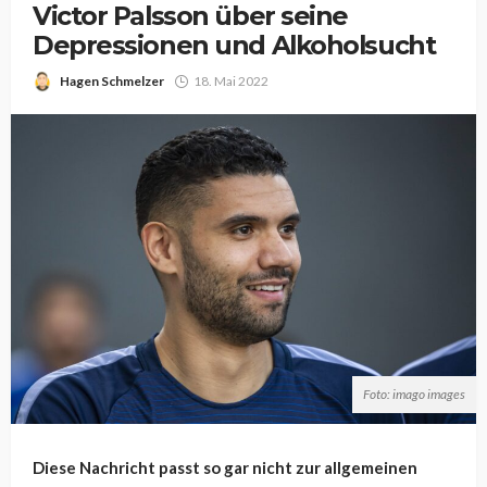
Victor Palsson über seine
Depressionen und Alkoholsucht
Hagen Schmelzer
18. Mai 2022
Foto: imago images
Diese Nachricht passt so gar nicht zur allgemeinen