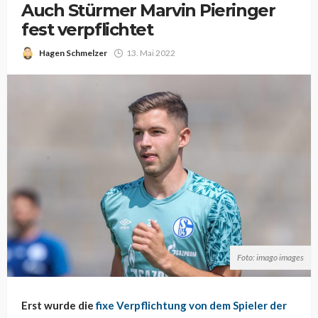
Auch Stürmer Marvin Pieringer
fest verpflichtet
Hagen Schmelzer
13. Mai 2022
Foto: imago images
Erst wurde die
fixe Verpflichtung von dem Spieler der