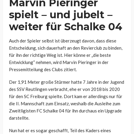
Marvin Pieringer
spielt – und jubelt –
weiter für Schalke 04
Auch der Spieler selbst ist überzeugt davon, dass diese
Entscheidung, sich dauerhaft an den Revierclub zu binden,
für ihn der richtige Weg ist. Hier könne er „die beste
Entwicklung“ nehmen, wird Marvin Pieringer in der
Pressemitteilung des Clubs zitiert.
Der 1,91 Meter große Stürmer hatte 7 Jahre in der Jugend
des SSV Reutlingen verbracht, ehe er von 2018 bis 2020
für den SC Freiburg spielte. Dort kam er allerdings nur für
die II. Mannschaft zum Einsatz, weshalb die Ausleihe zum
Zweitligisten FC Schalke 04 für ihn durchaus ein Upgrade
darstellte.
Nun hat er es sogar geschafft, Teil des Kaders eines