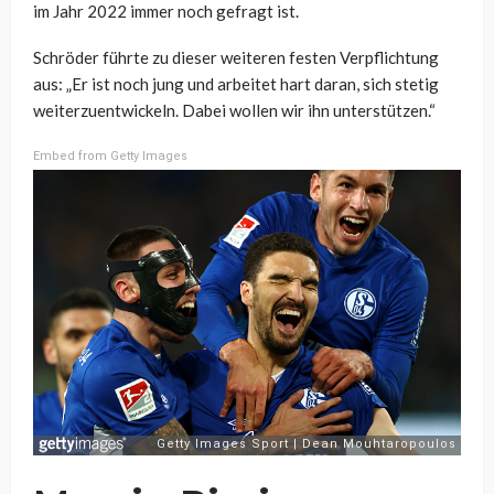
im Jahr 2022 immer noch gefragt ist.
Schröder führte zu dieser weiteren festen Verpflichtung
aus: „Er ist noch jung und arbeitet hart daran, sich stetig
weiterzuentwickeln. Dabei wollen wir ihn unterstützen.“
Embed from Getty Images