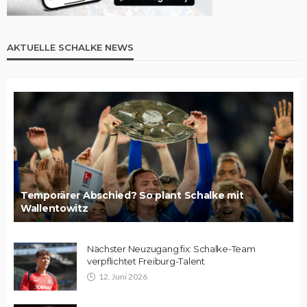
AKTUELLE SCHALKE NEWS
Temporärer Abschied? So plant Schalke mit
Wallentowitz
Nächster Neuzugang fix: Schalke-Team
verpflichtet Freiburg-Talent
12. Juni 2026