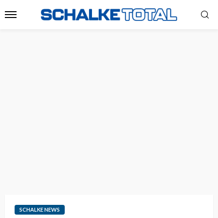
SCHALKE NEWS