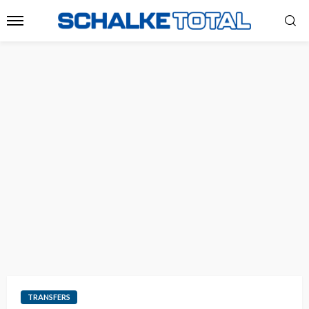
TRANSFERS