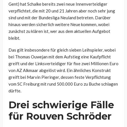
Gent) hat Schalke bereits zwei neue Innenverteidiger
verpflichtet, die mit 20 und 21 Jahren aber noch sehr jung
sind und mit der Bundesliga Neuland betreten. Darüber
hinaus werden sicherlich weitere Neue kommen, wobei
zunächst zu klären ist, wer aus dem aktuellen Aufgebot
bleibt.
Das gilt insbesondere für gleich sieben Leihspieler, wobei
bei Thomas Ouwejan mit dem Aufstieg eine Kaufpflicht
greift und der Linksverteidiger für fixe zwei Millionen Euro
von AZ Alkmaar abgelöst wird. Ein ähnliches Konstrukt
greift bei Marvin Pieringer, dessen feste Verpflichtung
vom SC Freiburg mit rund 500.000 Euro zu Buche schlagen
dürfte.
Drei schwierige Fälle
für Rouven Schröder