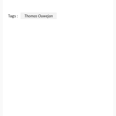
Tags :
Thomas Ouwejan