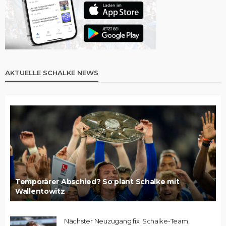
AKTUELLE SCHALKE NEWS
Temporärer Abschied? So plant Schalke mit
Wallentowitz
Nächster Neuzugang fix: Schalke-Team