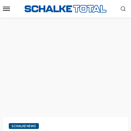
SCHALKE NEWS