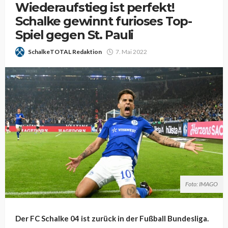
Wiederaufstieg ist perfekt!
Schalke gewinnt furioses Top-
Spiel gegen St. Pauli
SchalkeTOTAL Redaktion
7. Mai 2022
Foto: IMAGO
Der FC Schalke 04 ist zurück in der Fußball Bundesliga.