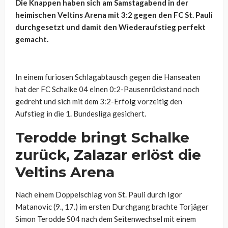
Die Knappen haben sich am Samstagabend in der
heimischen Veltins Arena mit 3:2 gegen den FC St. Pauli
durchgesetzt und damit den Wiederaufstieg perfekt
gemacht.
In einem furiosen Schlagabtausch gegen die Hanseaten
hat der FC Schalke 04 einen 0:2-Pausenrückstand noch
gedreht und sich mit dem 3:2-Erfolg vorzeitig den
Aufstieg in die 1. Bundesliga gesichert.
Terodde bringt Schalke
zurück, Zalazar erlöst die
Veltins Arena
Nach einem Doppelschlag von St. Pauli durch Igor
Matanovic (9., 17.) im ersten Durchgang brachte Torjäger
Simon Terodde S04 nach dem Seitenwechsel mit einem