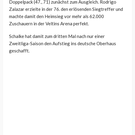
Doppelpack (47., 71) zunächst zum Ausgleich. Rodrigo
Zalazar erzielte in der 76. den erlösenden Siegtreffer und
machte damit den Heimsieg vor mehr als 62.000
Zuschauern in der Veltins Arena perfekt.
Schalke hat damit zum dritten Mal nach nur einer
Zweitliga-Saison den Aufstieg ins deutsche Oberhaus
geschafft.