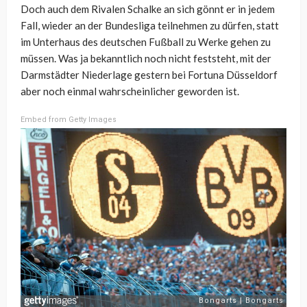
Doch auch dem Rivalen Schalke an sich gönnt er in jedem
Fall, wieder an der Bundesliga teilnehmen zu dürfen, statt
im Unterhaus des deutschen Fußball zu Werke gehen zu
müssen. Was ja bekanntlich noch nicht feststeht, mit der
Darmstädter Niederlage gestern bei Fortuna Düsseldorf
aber noch einmal wahrscheinlicher geworden ist.
Embed from Getty Images