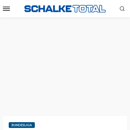
BUNDESLIGA