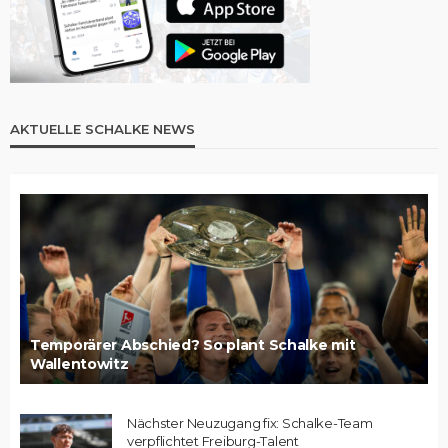
AKTUELLE SCHALKE NEWS
Temporärer Abschied? So plant Schalke mit
Wallentowitz
Nächster Neuzugang fix: Schalke-Team
verpflichtet Freiburg-Talent