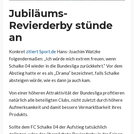
Jubiläums-
Revierderby stünde
an
Konkret
zitiert Sport.de
Hans-Joachim Watzke
folgendermaßen: „Ich würde mich extrem freuen, wenn
Schalke 04 wieder in die Bundesliga zurückkehrt.“ Vor dem
Abstieg hatte er es als „Drama“ bezeichnet, falls Schalke
absteigen würde, wie es dann ja auch kam.
Von einer höheren Attraktivität der Bundesliga profitieren
natürlich alle beteiligten Clubs, nicht zuletzt durch höhere
Aufmerksamkeit und damit bessere Vermarktbarkeit ihres
Produkts.
Sollte dem FC Schalke 04 der Aufstieg tatsächlich