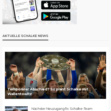
AKTUELLE SCHALKE NEWS
Temporärer Abschied? So plant Schalke mit
Wallentowitz
Nächster Neuzugang fix: Schalke-Team