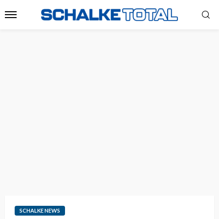
SCHALKE NEWS