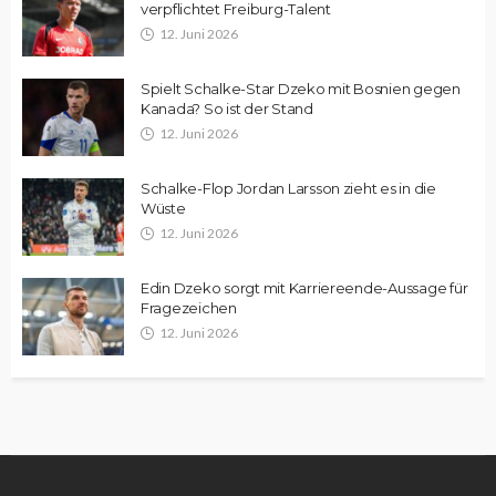
verpflichtet Freiburg-Talent
12. Juni 2026
Spielt Schalke-Star Dzeko mit Bosnien gegen
Kanada? So ist der Stand
12. Juni 2026
Schalke-Flop Jordan Larsson zieht es in die
Wüste
12. Juni 2026
Edin Dzeko sorgt mit Karriereende-Aussage für
Fragezeichen
12. Juni 2026