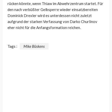
rücken könnte, wenn Thiaw im Abwehrzentrum startet. Für
den nach verbüßter Gelbsperre wieder einsatzbereiten
Dominick Drexler wird es unterdessen nicht zuletzt
aufgrund der starken Verfassung von Darko Churlinov
eher nicht für die Anfangsformation reichen.
Tags :
Mike Büskens