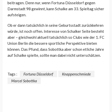
beitragen. Denn nur, wenn Fortuna Düsseldorf gegen
Darmstadt 98 gewinnt, kann Schalke am 33. Spieltag sicher
aufsteigen.
Ob er dann tatsächlich in seine Geburtsstadt zurückkehren
würde, ist noch offen. Interesse von Schalker Seite besteht
aber – gleichwohl aktuell tatsächlich so Clubs wie der 1. FC
Union Berlin die bessere sportliche Perspektive bieten
können. Das Pfund, dass Sobottka aber schon etliche Jahre
auf Schalke spielte, sollte man dabei nicht unterschätzen.
Tags :
Fortuna Düsseldorf
Knappenschmiede
Marcel Sobottka