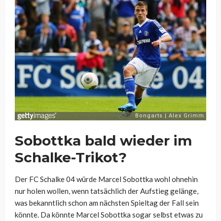
Sobottka bald wieder im
Schalke-Trikot?
Der FC Schalke 04 würde Marcel Sobottka wohl ohnehin
nur holen wollen, wenn tatsächlich der Aufstieg gelänge,
was bekanntlich schon am nächsten Spieltag der Fall sein
könnte. Da könnte Marcel Sobottka sogar selbst etwas zu