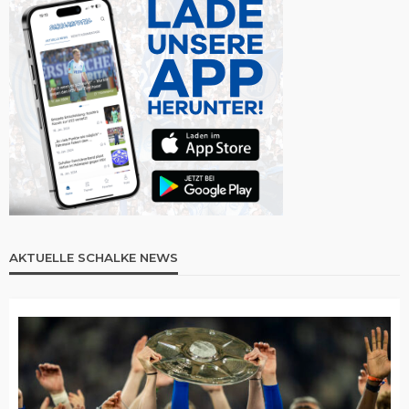
AKTUELLE SCHALKE NEWS